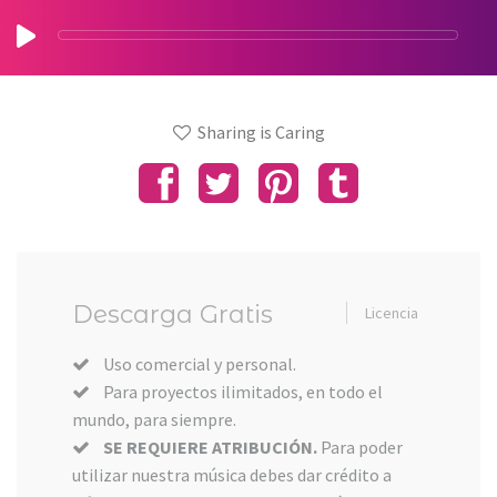
Sharing is Caring
Descarga Gratis
Licencia
Uso comercial y personal.
Para proyectos ilimitados, en todo el
mundo, para siempre.
SE REQUIERE ATRIBUCIÓN.
Para poder
utilizar nuestra música debes dar crédito a