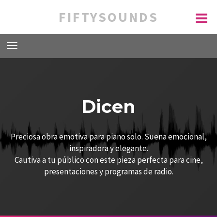
FIFTYSOUNDS
Dicen
Preciosa obra emotiva para piano solo. Suena emocional,
inspiradora y elegante.
Cautiva a tu público con este pieza perfecta para cine,
presentaciones y programas de radio.