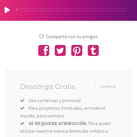
Comparte con tu amigos
Descarga Gratis
Licencia
Uso comercial y personal.
Para proyectos ilimitados, en todo el
mundo, para siempre.
SE REQUIERE ATRIBUCIÓN.
Para poder
utilizar nuestra música debes dar crédito a