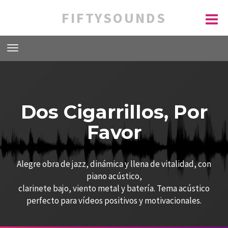
FIFTYSOUNDS
Dos Cigarrillos, Por
Favor
Alegre obra de jazz, dinámica y llena de vitalidad, con
piano acústico,
clarinete bajo, viento metal y batería. Tema acústico
perfecto para vídeos positivos y motivacionales.