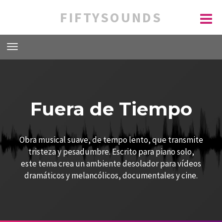
FIFTYSOUNDS
Fuera de Tiempo
Obra musical suave, de tempo lento, que transmite
tristeza y pesadumbre. Escrito para piano solo,
este tema crea un ambiente desolador para vídeos
dramáticos y melancólicos, documentales y cine.