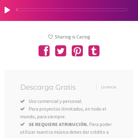
Sharing is Caring
Descarga Gratis
Licencia
Uso comercial y personal.
Para proyectos ilimitados, en todo el
mundo, para siempre.
SE REQUIERE ATRIBUCIÓN.
Para poder
utilizar nuestra música debes dar crédito a