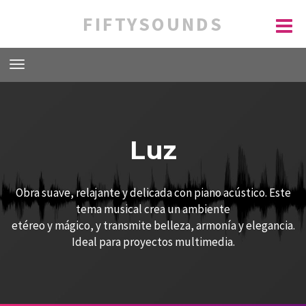
FIFTYSOUNDS
Luz
Obra suave, relajante y delicada con piano acústico. Este
tema musical crea un ambiente
etéreo y mágico, y transmite belleza, armonía y elegancia.
Ideal para proyectos multimedia.