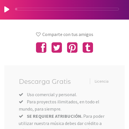
Comparte con tus amigos
Descarga Gratis
Licencia
Uso comercial y personal.
Para proyectos ilimitados, en todo el
mundo, para siempre.
SE REQUIERE ATRIBUCIÓN.
Para poder
utilizar nuestra música debes dar crédito a