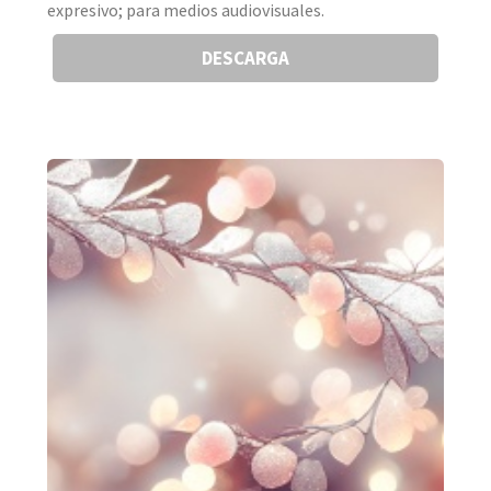
expresivo; para medios audiovisuales.
DESCARGA