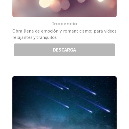
Inocencia
Obra llena de emoción y romanticismo; para vídeos
relajantes y tranquilos.
DESCARGA