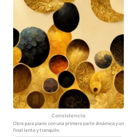
Consistencia
Obra para piano con una primera parte dinámica y un
final lento y tranquilo.