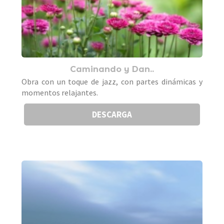
Caminando y Dan..
Obra con un toque de jazz, con partes dinámicas y
momentos relajantes.
DESCARGA