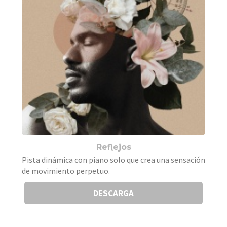
Reflejos
Pista dinámica con piano solo que crea una sensación
de movimiento perpetuo.
DESCARGA