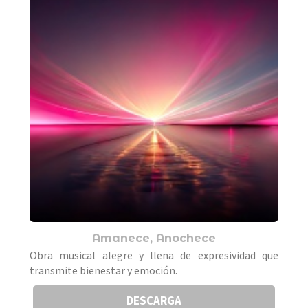
Amanece, Anochece
Obra musical alegre y llena de expresividad que
transmite bienestar y emoción.
DESCARGA