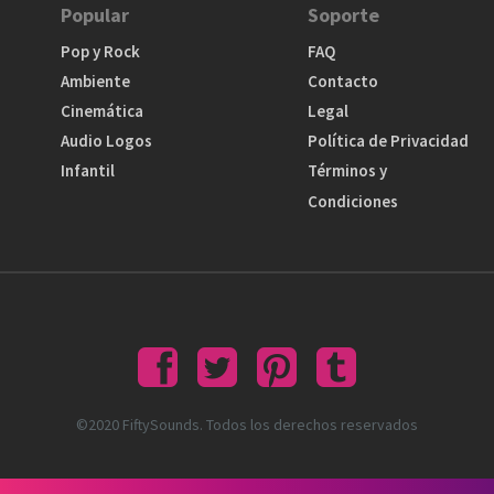
Popular
Soporte
Pop y Rock
FAQ
Ambiente
Contacto
Cinemática
Legal
Audio Logos
Política de Privacidad
Infantil
Términos y
Condiciones
©2020 FiftySounds. Todos los derechos reservados