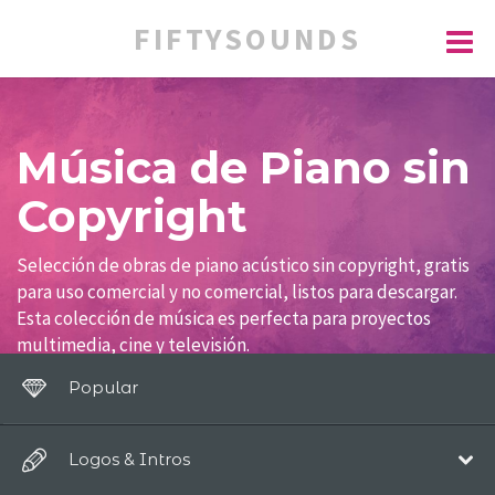
FIFTYSOUNDS
Música de Piano sin
Copyright
Selección de obras de piano acústico sin copyright, gratis
para uso comercial y no comercial, listos para descargar.
Esta colección de música es perfecta para proyectos
multimedia, cine y televisión.
Popular
Logos & Intros