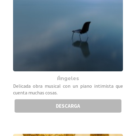
Ángeles
Delicada obra musical con un piano intimista que
cuenta muchas cosas.
DESCARGA