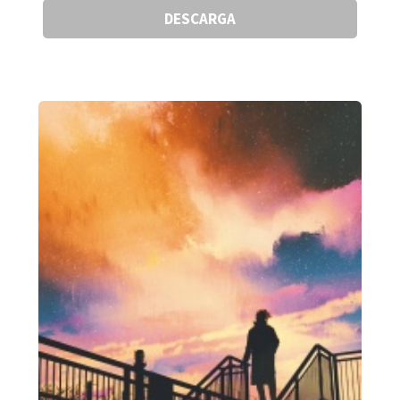
DESCARGA