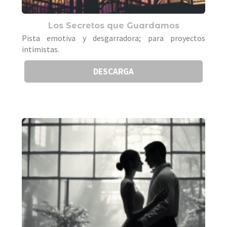
Los Secretos que Guardamos
Pista emotiva y desgarradora; para proyectos
intimistas.
DESCARGA