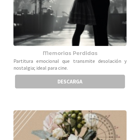
Memorias Perdidas
Partitura emocional que transmite desolación y
nostalgia; ideal para cine.
DESCARGA