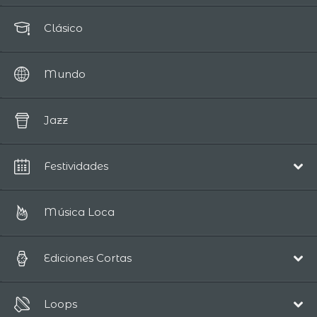
Clásico
Mundo
Jazz
Festividades
Navidad
Música Loca
Ediciones Cortas
Pop/Acústico
Loops