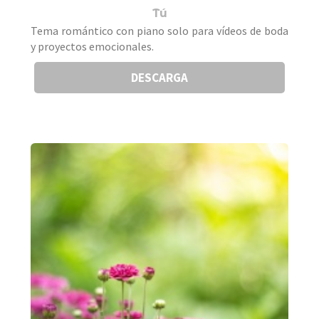
Tú
Tema romántico con piano solo para vídeos de boda
y proyectos emocionales.
DESCARGA