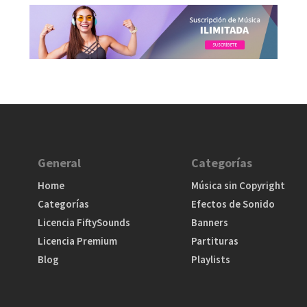
General
Categorías
Home
Música sin Copyright
Categorías
Efectos de Sonido
Licencia FiftySounds
Banners
Licencia Premium
Partituras
Blog
Playlists