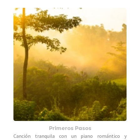
Primeros Pasos
Canción tranquila con un piano romántico y