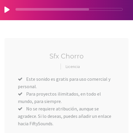
Sfx Chorro
Licencia
Este sonido es gratis para uso comercial y
personal.
Para proyectos ilimitados, en todo el
mundo, para siempre.
No se requiere atribución, aunque se
agradece. Si lo deseas, puedes añadir un enlace
hacia FiftySounds.