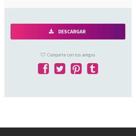
DESCARGAR
Comparte con tus amigos