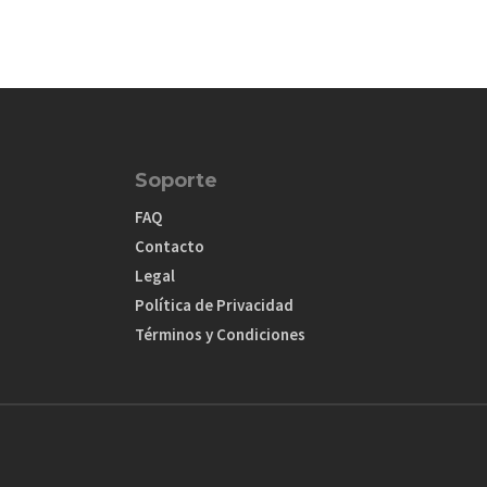
Soporte
FAQ
Contacto
Legal
Política de Privacidad
Términos y Condiciones