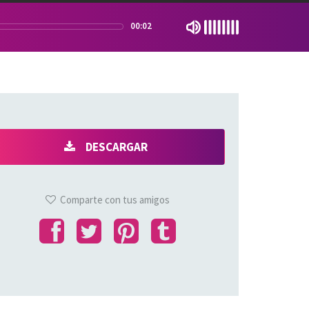
00:02
DESCARGAR
Comparte con tus amigos