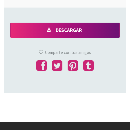
DESCARGAR
Comparte con tus amigos