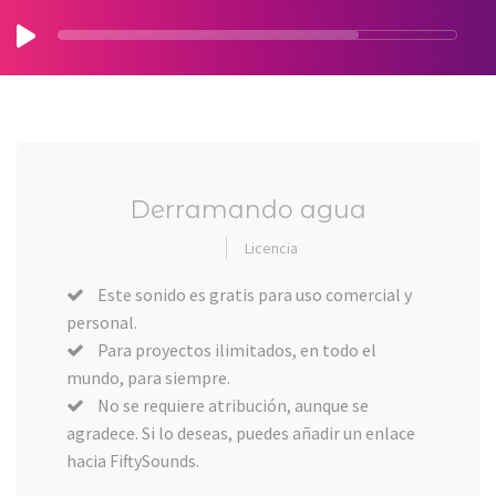
Derramando agua
Licencia
Este sonido es gratis para uso comercial y
personal.
Para proyectos ilimitados, en todo el
mundo, para siempre.
No se requiere atribución, aunque se
agradece. Si lo deseas, puedes añadir un enlace
hacia FiftySounds.