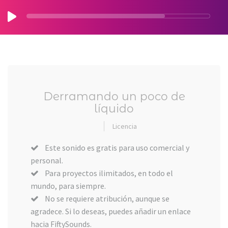
Derramando un poco de
líquido
Licencia
Este sonido es gratis para uso comercial y
personal.
Para proyectos ilimitados, en todo el
mundo, para siempre.
No se requiere atribución, aunque se
agradece. Si lo deseas, puedes añadir un enlace
hacia FiftySounds.