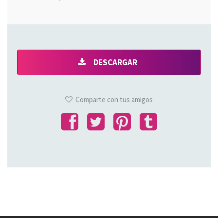
DESCARGAR
Comparte con tus amigos