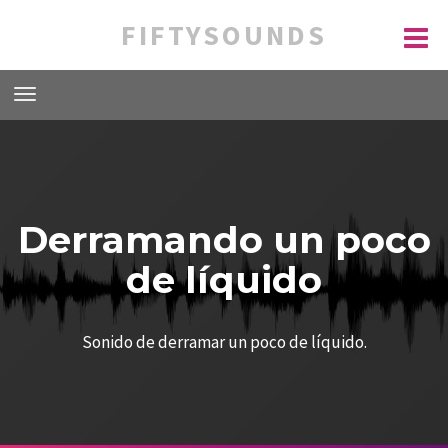
FIFTYSOUNDS
Derramando un poco
de líquido
Sonido de derramar un poco de líquido.