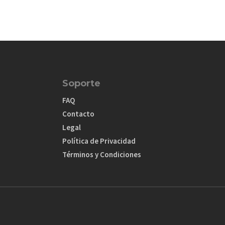
Soporte
FAQ
Contacto
Legal
Política de Privacidad
Términos y Condiciones