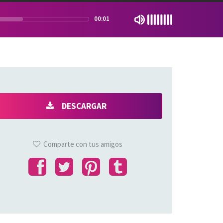
00:01
DESCARGAR
Comparte con tus amigos