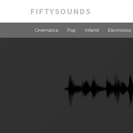
FIFTYSOUNDS
Cinemática
Pop
Infantil
Electrónica