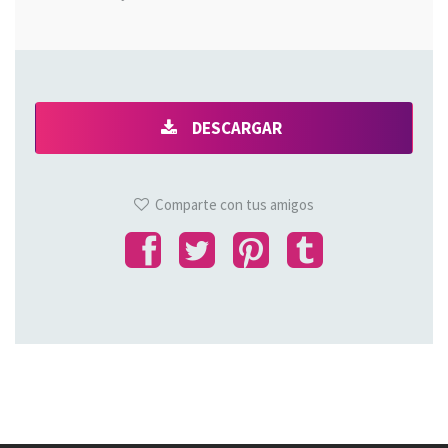
DESCARGAR
Comparte con tus amigos