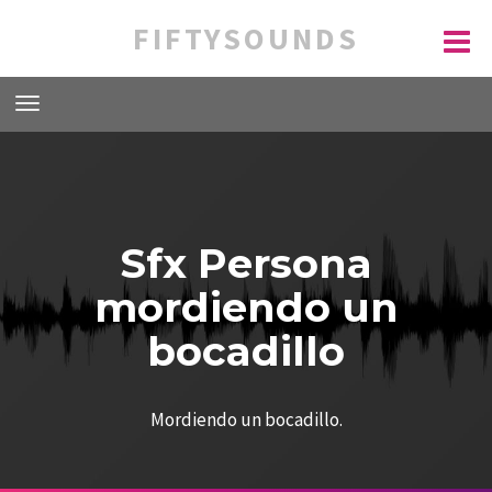
FIFTYSOUNDS
Sfx Persona
mordiendo un
bocadillo
Mordiendo un bocadillo.