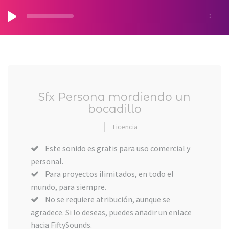
Sfx Persona mordiendo un
bocadillo
Licencia
Este sonido es gratis para uso comercial y
personal.
Para proyectos ilimitados, en todo el
mundo, para siempre.
No se requiere atribución, aunque se
agradece. Si lo deseas, puedes añadir un enlace
hacia FiftySounds.