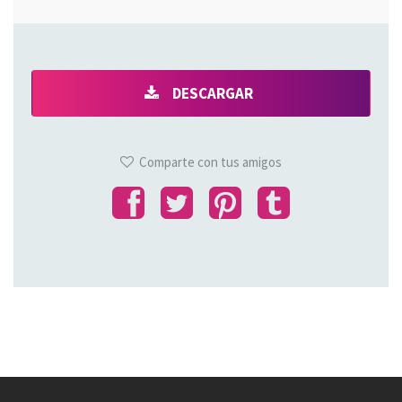
DESCARGAR
Comparte con tus amigos