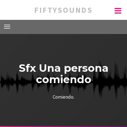
FIFTYSOUNDS
Sfx Una persona
comiendo
Comiendo.