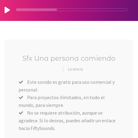
Sfx Una persona comiendo
Licencia
Este sonido es gratis para uso comercial y
personal.
Para proyectos ilimitados, en todo el
mundo, para siempre.
No se requiere atribución, aunque se
agradece. Si lo deseas, puedes añadir un enlace
hacia FiftySounds.