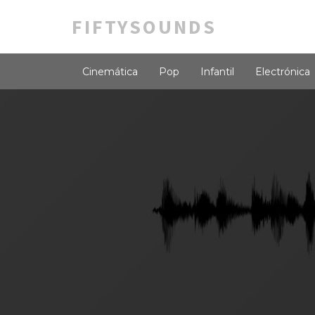
FIFTYSOUNDS
Cinemática
Pop
Infantil
Electrónica