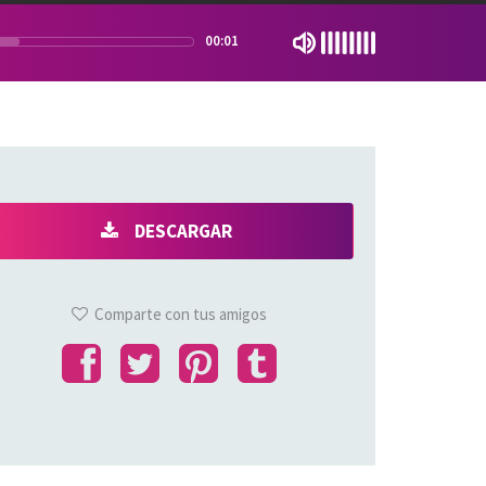
00:01
DESCARGAR
Comparte con tus amigos