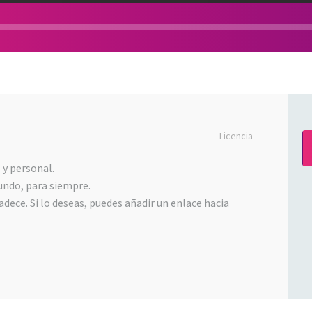
Licencia
 y personal.
undo, para siempre.
dece. Si lo deseas, puedes añadir un enlace hacia