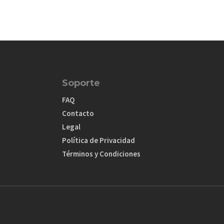
Soporte
FAQ
Contacto
Legal
Política de Privacidad
Términos y Condiciones