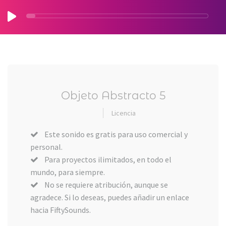
Objeto Abstracto 5
Licencia
Este sonido es gratis para uso comercial y
personal.
Para proyectos ilimitados, en todo el
mundo, para siempre.
No se requiere atribución, aunque se
agradece. Si lo deseas, puedes añadir un enlace
hacia FiftySounds.