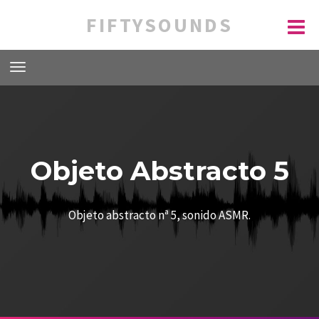
FIFTYSOUNDS
Objeto Abstracto 5
Objeto abstracto nª 5, sonido ASMR.