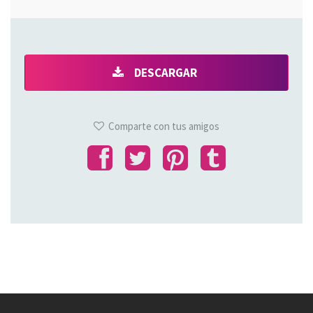
DESCARGAR
Comparte con tus amigos