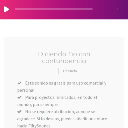
Diciendo No con
contundencia
Licencia
Este sonido es gratis para uso comercial y
personal.
Para proyectos ilimitados, en todo el
mundo, para siempre.
No se requiere atribución, aunque se
agradece. Si lo deseas, puedes añadir un enlace
hacia FiftySounds.