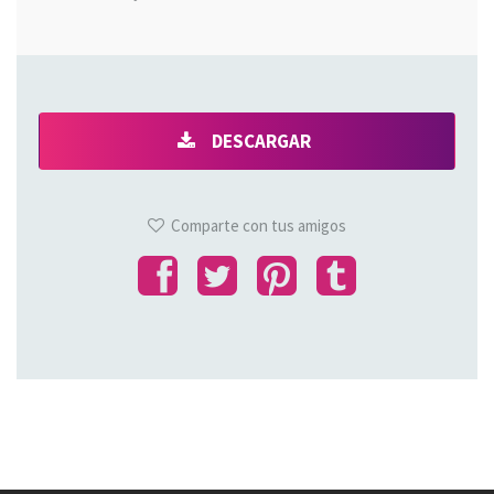
DESCARGAR
Comparte con tus amigos