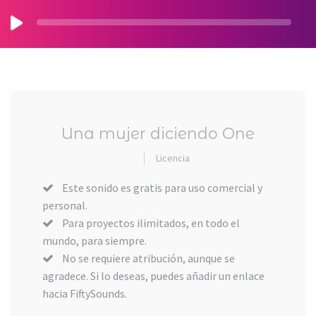
Una mujer diciendo One
Licencia
Este sonido es gratis para uso comercial y
personal.
Para proyectos ilimitados, en todo el
mundo, para siempre.
No se requiere atribución, aunque se
agradece. Si lo deseas, puedes añadir un enlace
hacia FiftySounds.