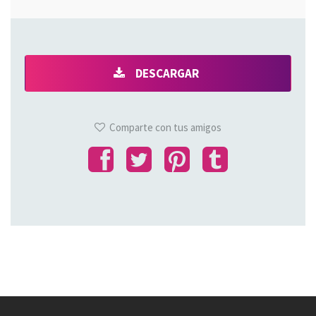
DESCARGAR
Comparte con tus amigos