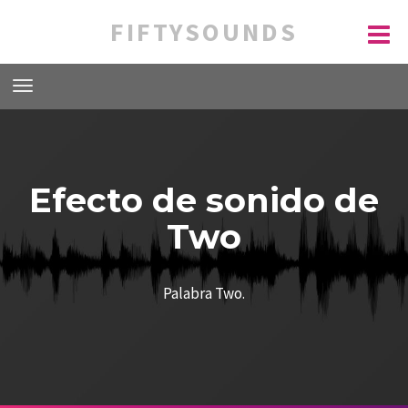
FIFTYSOUNDS
Efecto de sonido de
Two
Palabra Two.