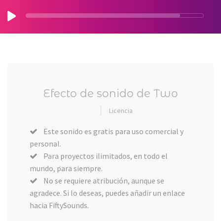
Efecto de sonido de Two
Licencia
Este sonido es gratis para uso comercial y
personal.
Para proyectos ilimitados, en todo el
mundo, para siempre.
No se requiere atribución, aunque se
agradece. Si lo deseas, puedes añadir un enlace
hacia FiftySounds.