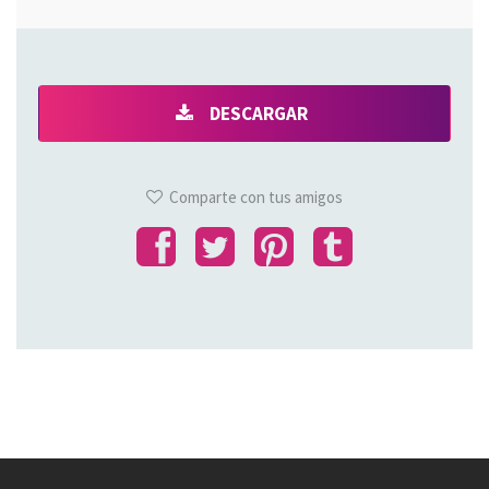
DESCARGAR
Comparte con tus amigos