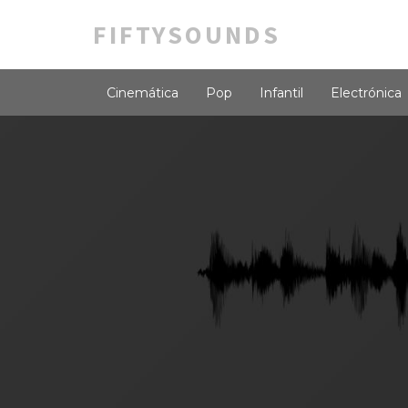
FIFTYSOUNDS
Cinemática
Pop
Infantil
Electrónica