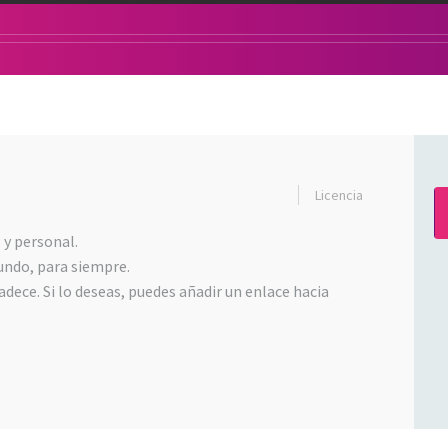
Licencia
 y personal.
undo, para siempre.
dece. Si lo deseas, puedes añadir un enlace hacia