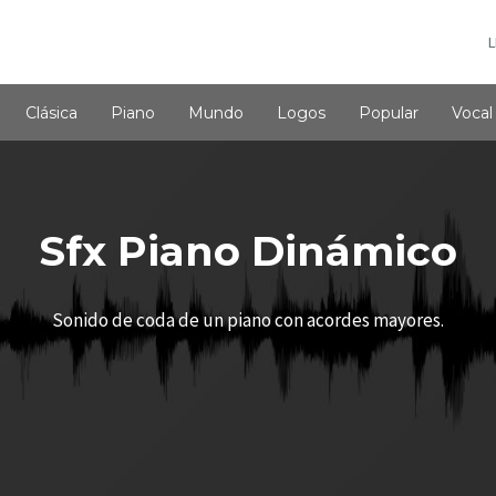
L
Clásica
Piano
Mundo
Logos
Popular
Vocal
Sfx Piano Dinámico
Sonido de coda de un piano con acordes mayores.