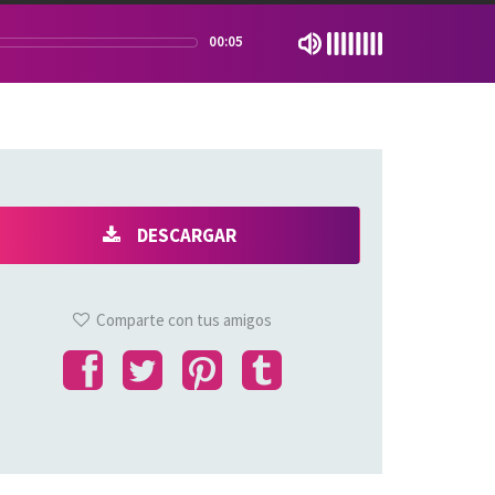
00:05
DESCARGAR
Comparte con tus amigos