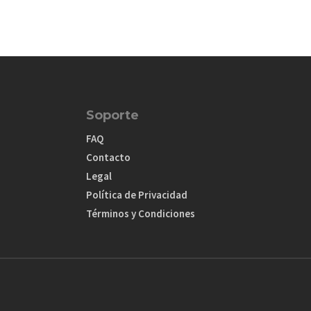
Soporte
FAQ
Contacto
Legal
Política de Privacidad
Términos y Condiciones