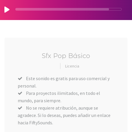
Sfx Pop Básico
Licencia
Este sonido es gratis para uso comercial y
personal.
Para proyectos ilimitados, en todo el
mundo, para siempre.
No se requiere atribución, aunque se
agradece. Si lo deseas, puedes añadir un enlace
hacia FiftySounds.