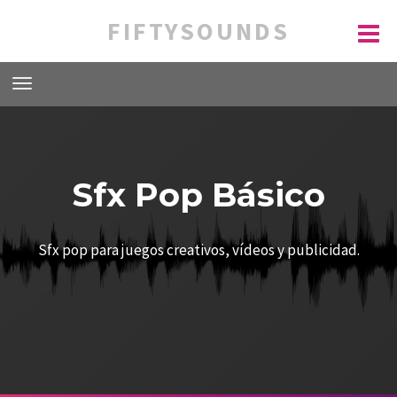
FIFTYSOUNDS
Sfx Pop Básico
Sfx pop para juegos creativos, vídeos y publicidad.