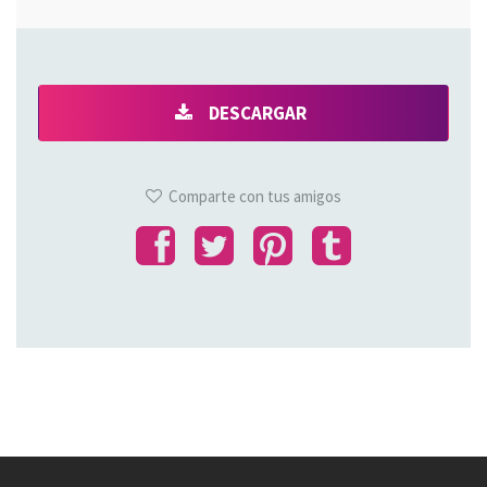
DESCARGAR
Comparte con tus amigos