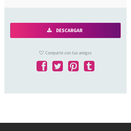
DESCARGAR
Comparte con tus amigos