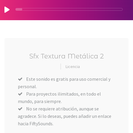
Sfx Textura Metálica 2
Licencia
Este sonido es gratis para uso comercial y
personal.
Para proyectos ilimitados, en todo el
mundo, para siempre.
No se requiere atribución, aunque se
agradece. Si lo deseas, puedes añadir un enlace
hacia FiftySounds.