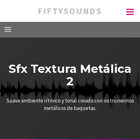
FIFTYSOUNDS
Sfx Textura Metálica
2
Suave ambiente rítmico y tonal creado con instrumentos
metálicos de baquetas.