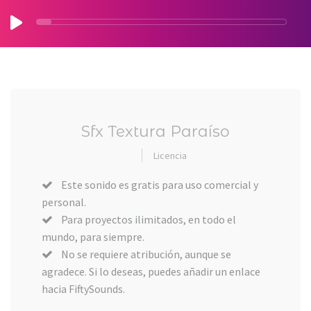
Sfx Textura Paraíso
Licencia
Este sonido es gratis para uso comercial y
personal.
Para proyectos ilimitados, en todo el
mundo, para siempre.
No se requiere atribución, aunque se
agradece. Si lo deseas, puedes añadir un enlace
hacia FiftySounds.