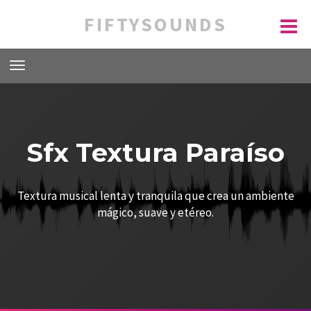
FIFTYSOUNDS
Sfx Textura Paraíso
Textura musical lenta y tranquila que crea un ambiente
mágico, suave y etéreo.