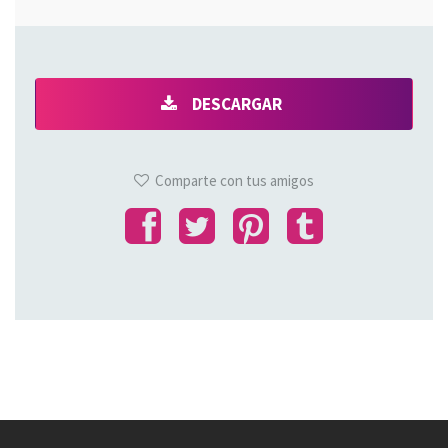
DESCARGAR
Comparte con tus amigos