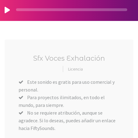
Sfx Voces Exhalación
Licencia
Este sonido es gratis para uso comercial y
personal.
Para proyectos ilimitados, en todo el
mundo, para siempre.
No se requiere atribución, aunque se
agradece. Si lo deseas, puedes añadir un enlace
hacia FiftySounds.