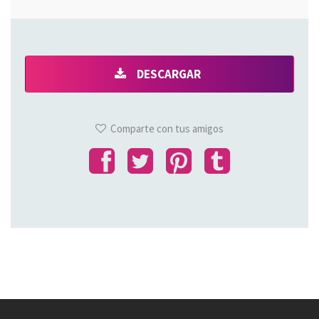
DESCARGAR
Comparte con tus amigos