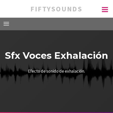
FIFTYSOUNDS
Sfx Voces Exhalación
Efecto de sonido de exhalación.