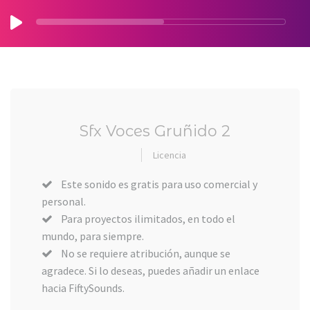
Sfx Voces Gruñido 2
Licencia
Este sonido es gratis para uso comercial y
personal.
Para proyectos ilimitados, en todo el
mundo, para siempre.
No se requiere atribución, aunque se
agradece. Si lo deseas, puedes añadir un enlace
hacia FiftySounds.