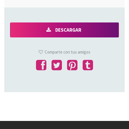
DESCARGAR
Comparte con tus amigos