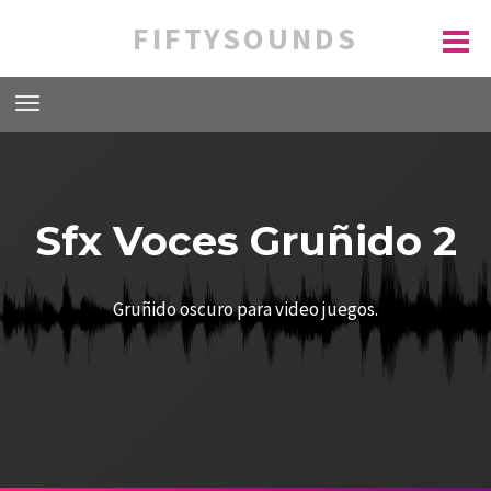
FIFTYSOUNDS
Sfx Voces Gruñido 2
Gruñido oscuro para video juegos.