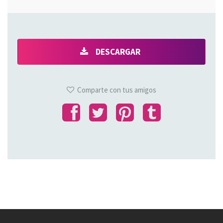
DESCARGAR
Comparte con tus amigos