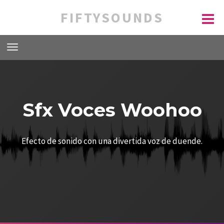
FIFTYSOUNDS
Sfx Voces Woohoo
Efecto de sonido con una divertida voz de duende.