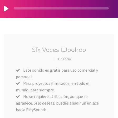
Sfx Voces Woohoo
Licencia
Este sonido es gratis para uso comercial y
personal.
Para proyectos ilimitados, en todo el
mundo, para siempre.
No se requiere atribución, aunque se
agradece. Si lo deseas, puedes añadir un enlace
hacia FiftySounds.