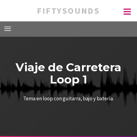
FIFTYSOUNDS
Viaje de Carretera
Loop 1
Tema en loop con guitarra, bajo y batería.