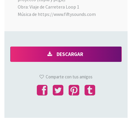
Obra: Viaje de Carretera Loop 1
Música de https://www.fiftysounds.com
DESCARGAR
Comparte con tus amigos