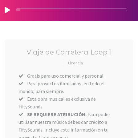
Viaje de Carretera Loop 1
Licencia
Gratis para uso comercial y personal.
Para proyectos ilimitados, en todo el
mundo, para siempre.
Esta obra musical es exclusiva de
FiftySounds.
SE REQUIERE ATRIBUCIÓN.
Para poder
utilizar nuestra música debes dar crédito a
FiftySounds. Incluye esta información en tu
proyecto (copia y pega):