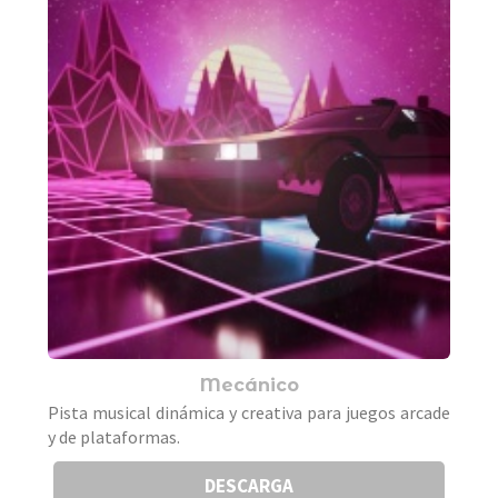
Mecánico
Pista musical dinámica y creativa para juegos arcade
y de plataformas.
DESCARGA