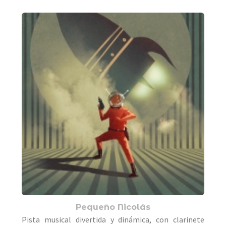
Pequeño Nicolás
Pista musical divertida y dinámica, con clarinete