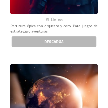
El Único
Partitura épica con orquesta y coro. Para juegos de
estrategia o aventuras.
DESCARGA