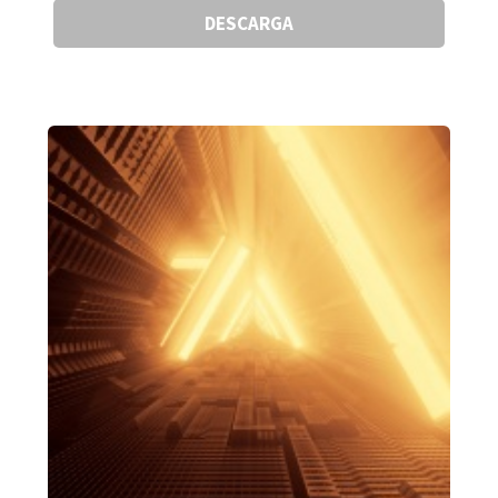
DESCARGA