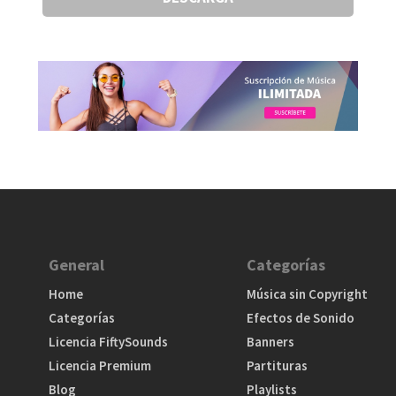
General
Categorías
Home
Música sin Copyright
Categorías
Efectos de Sonido
Licencia FiftySounds
Banners
Licencia Premium
Partituras
Blog
Playlists