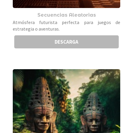
Secuencias Aleatorias
Atmósfera futurista perfecta para juegos de
estrategia o aventuras.
DESCARGA