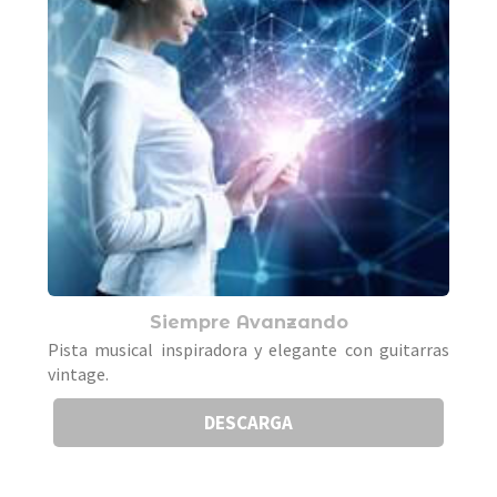
Siempre Avanzando
Pista musical inspiradora y elegante con guitarras
vintage.
DESCARGA