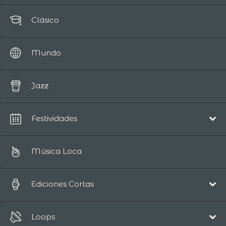
Clásico
Mundo
Jazz
Festividades
Navidad
Música Loca
Ediciones Cortas
Pop/Acústico
Loops