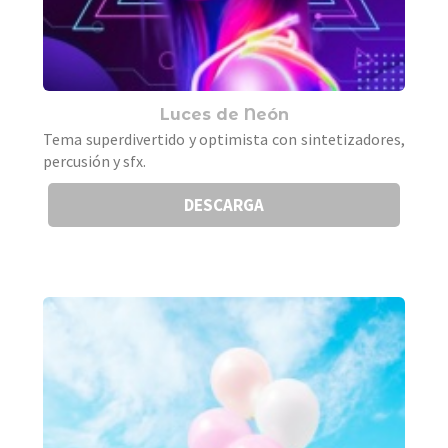
Luces de Neón
Tema superdivertido y optimista con sintetizadores,
percusión y sfx.
DESCARGA