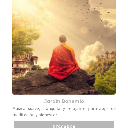
Jardín Bohemio
Música suave, tranquila y relajante para apps de
meditación y bienestar.
DESCARGA