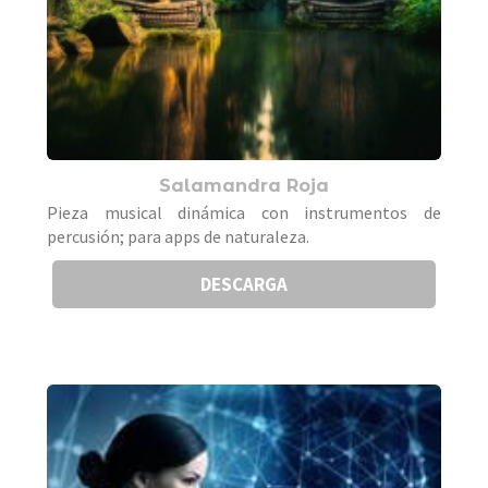
Salamandra Roja
Pieza musical dinámica con instrumentos de
percusión; para apps de naturaleza.
DESCARGA