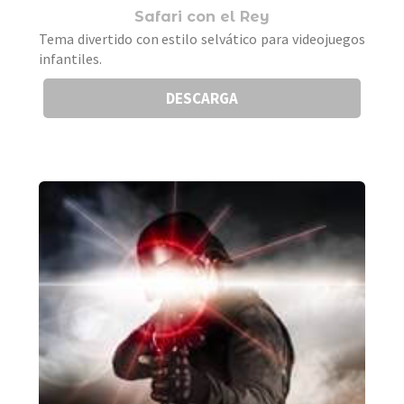
Safari con el Rey
Tema divertido con estilo selvático para videojuegos
infantiles.
DESCARGA