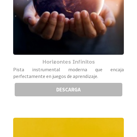
Horizontes Infinitos
Pista instrumental moderna que encaja
perfectamente en juegos de aprendizaje.
DESCARGA