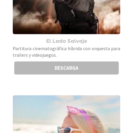
El Lado Salvaje
Partitura cinematográfica híbrida con orquesta para
trailers y videojuegos.
DESCARGA