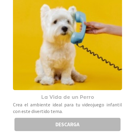
La Vida de un Perro
Crea el ambiente ideal para tu videojuego infantil
con este divertido tema.
DESCARGA