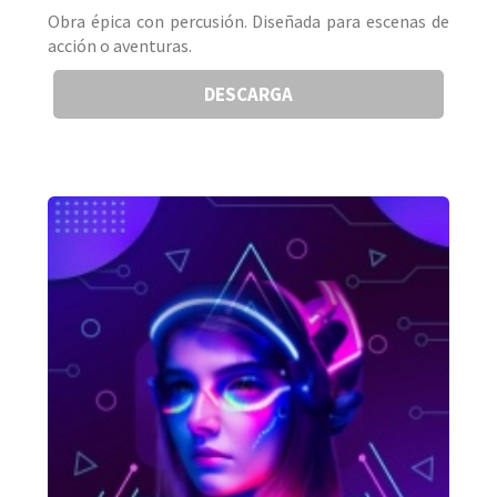
Obra épica con percusión. Diseñada para escenas de
acción o aventuras.
DESCARGA