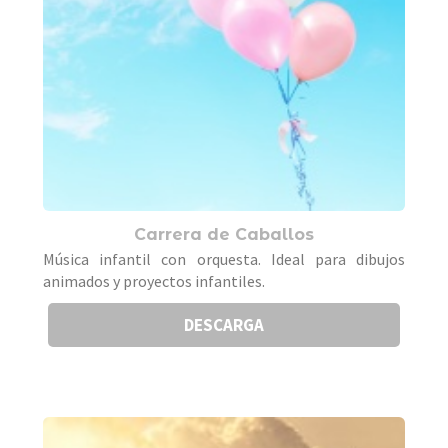
Carrera de Caballos
Música infantil con orquesta. Ideal para dibujos
animados y proyectos infantiles.
DESCARGA