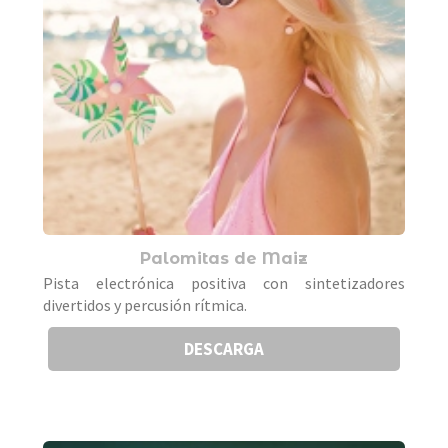
Palomitas de Maiz
Pista electrónica positiva con sintetizadores
divertidos y percusión rítmica.
DESCARGA