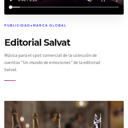
PUBLICIDAD
•
MARCA GLOBAL
Editorial Salvat
Música para el spot comercial de la colección de
cuentos "Un mundo de emociones" de la editorial
Salvat.