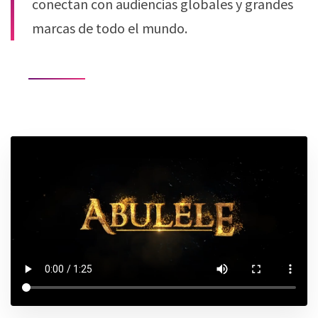
conectan con audiencias globales y grandes
marcas de todo el mundo.