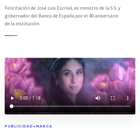
Felicitación de José Luis Escrivá, ex ministro de la S.S. y
gobernador del Banco de España por el 40 aniversario
de la institución.
PUBLICIDAD
•
MARCA