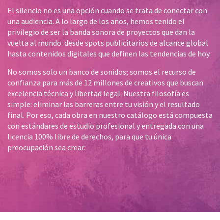
El silencio no es una opción cuando se trata de conectar con
una audiencia. A lo largo de los años, hemos tenido el
privilegio de ser la banda sonora de proyectos que dan la
vuelta al mundo: desde spots publicitarios de alcance global
hasta contenidos digitales que definen las tendencias de hoy.
No somos solo un banco de sonidos; somos el recurso de
confianza para más de 12 millones de creativos que buscan
excelencia técnica y libertad legal. Nuestra filosofía es
simple: eliminar las barreras entre tu visión y el resultado
final. Por eso, cada obra en nuestro catálogo está compuesta
con estándares de estudio profesional y entregada con una
licencia 100% libre de derechos, para que tu única
preocupación sea crear.