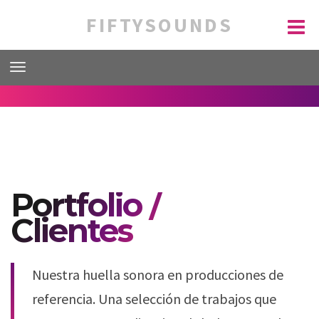
FIFTYSOUNDS
Portfolio /
Clientes
Nuestra huella sonora en producciones de
referencia. Una selección de trabajos que