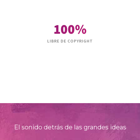
100%
LIBRE DE COPYRIGHT
El sonido detrás de las grandes ideas