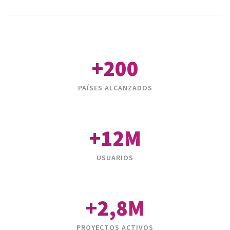
+200
PAÍSES ALCANZADOS
+12M
USUARIOS
+2,8M
PROYECTOS ACTIVOS