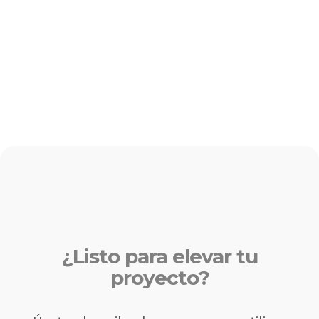
¿Listo para elevar tu
proyecto?