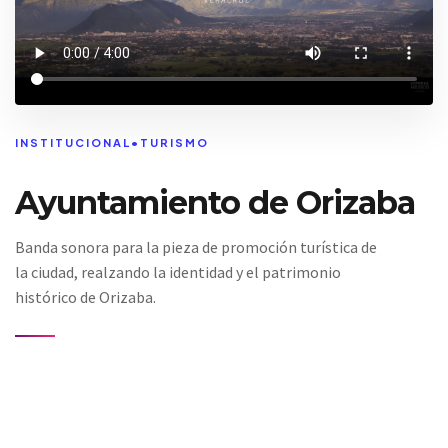
INSTITUCIONAL
•
TURISMO
Ayuntamiento de Orizaba
Banda sonora para la pieza de promoción turística de
la ciudad, realzando la identidad y el patrimonio
histórico de Orizaba.