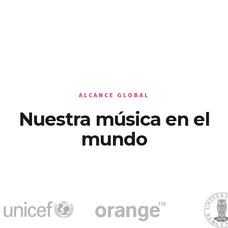
ALCANCE GLOBAL
Nuestra música en el
mundo