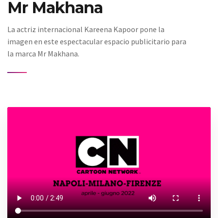
Mr Makhana
La actriz internacional Kareena Kapoor pone la
imagen en este espectacular espacio publicitario para
la marca Mr Makhana.