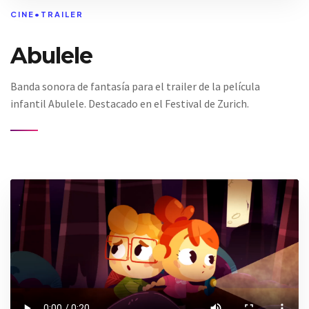
CINE
•
TRAILER
Abulele
Banda sonora de fantasía para el trailer de la película
infantil Abulele. Destacado en el Festival de Zurich.