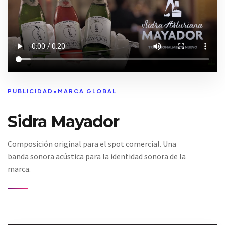
PUBLICIDAD
•
MARCA GLOBAL
Sidra Mayador
Composición original para el spot comercial. Una
banda sonora acústica para la identidad sonora de la
marca.