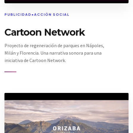
PUBLICIDAD
•
ACCIÓN SOCIAL
Cartoon Network
Proyecto de regeneración de parques en Nápoles,
Milán y Florencia. Una narrativa sonora para una
iniciativa de Cartoon Network.