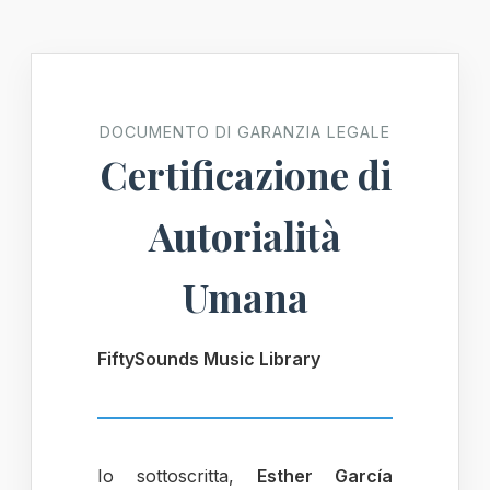
DOCUMENTO DI GARANZIA LEGALE
Certificazione di
Autorialità
Umana
FiftySounds Music Library
Io sottoscritta,
Esther García