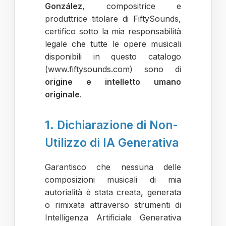
González
, compositrice e
produttrice titolare di FiftySounds,
certifico sotto la mia responsabilità
legale che tutte le opere musicali
disponibili in questo catalogo
(www.fiftysounds.com) sono di
origine e intelletto umano
originale
.
1. Dichiarazione di Non-
Utilizzo di IA Generativa
Garantisco che nessuna delle
composizioni musicali di mia
autorialità è stata creata, generata
o rimixata attraverso strumenti di
Intelligenza Artificiale Generativa