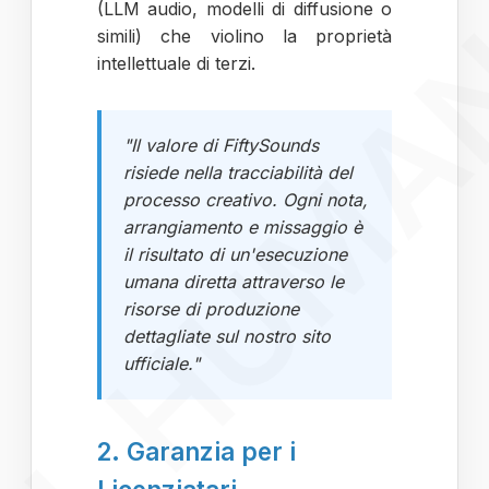
AL HUM
(LLM audio, modelli di diffusione o
simili) che violino la proprietà
intellettuale di terzi.
"Il valore di FiftySounds
risiede nella tracciabilità del
processo creativo. Ogni nota,
arrangiamento e missaggio è
il risultato di un'esecuzione
umana diretta attraverso le
risorse di produzione
dettagliate sul nostro sito
ufficiale."
2. Garanzia per i