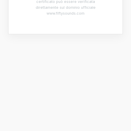
certificato può essere verificata
direttamente sul dominio ufficiale
www.fiftysounds.com