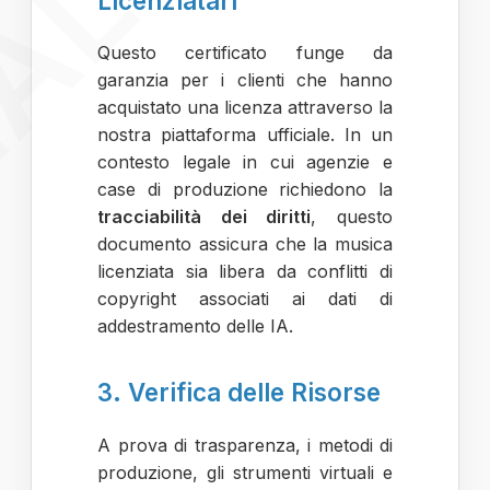
Licenziatari
Questo certificato funge da
garanzia per i clienti che hanno
acquistato una licenza attraverso la
nostra piattaforma ufficiale. In un
contesto legale in cui agenzie e
case di produzione richiedono la
tracciabilità dei diritti
, questo
documento assicura che la musica
licenziata sia libera da conflitti di
copyright associati ai dati di
addestramento delle IA.
3. Verifica delle Risorse
A prova di trasparenza, i metodi di
produzione, gli strumenti virtuali e