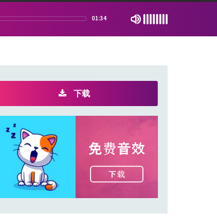
01:34
下载