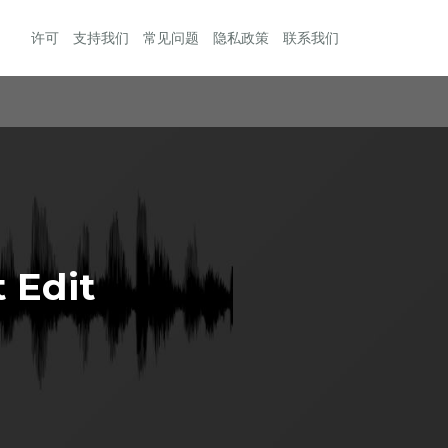
许可
支持我们
常见问题
隐私政策
联系我们
 Edit