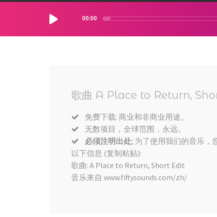
00:00
歌曲 A Place to Return, Shor
免费下载: 商业和非商业用途。
无数项目，全球范围，永远。
必须注明出处
; 为了使用我们的音乐，您
以下信息 (复制粘贴):
歌曲: A Place to Return, Short Edit
音乐来自 www.fiftysounds.com/zh/