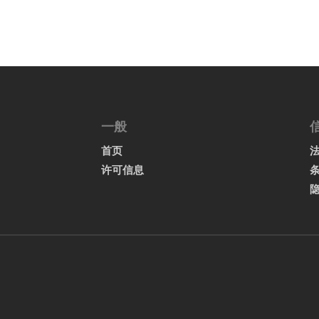
一般
首页
许可信息