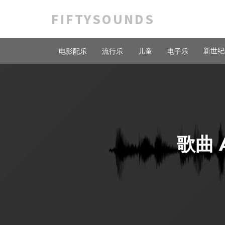
FIFTYSOUNDS
新世纪
电影配乐
流行乐
儿童
电子乐
歌曲 A