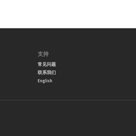
支持
常见问题
联系我们
English