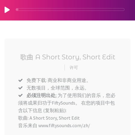
歌曲 A Short Story, Short Edit
许可
免费下载: 商业和非商业用途。
无数项目，全球范围，永远。
必须注明出处
; 为了使用我们的音乐，您必
须将成果归功于FiftySounds。 在您的项目中包
含以下信息 (复制粘贴):
歌曲: A Short Story, Short Edit
音乐来自 www.fiftysounds.com/zh/