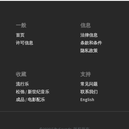
一般
信息
首页
法律信息
许可信息
条款和条件
隐私政策
收藏
支持
流行乐
常见问题
松弛 / 新世纪音乐
联系我们
成品 / 电影配乐
English