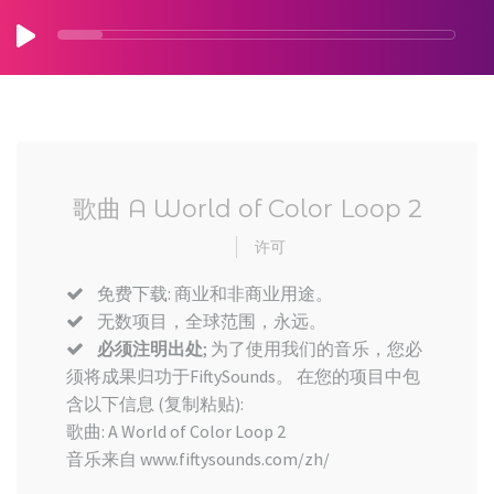
歌曲 A World of Color Loop 2
许可
免费下载: 商业和非商业用途。
无数项目，全球范围，永远。
必须注明出处
; 为了使用我们的音乐，您必
须将成果归功于FiftySounds。 在您的项目中包
含以下信息 (复制粘贴):
歌曲: A World of Color Loop 2
音乐来自 www.fiftysounds.com/zh/