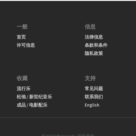
一般
信息
首页
法律信息
许可信息
条款和条件
隐私政策
收藏
支持
流行乐
常见问题
松弛 / 新世纪音乐
联系我们
成品 / 电影配乐
English