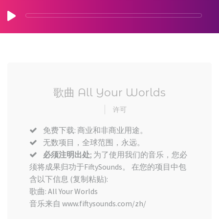
歌曲 All Your Worlds
许可
免费下载: 商业和非商业用途。
无数项目，全球范围，永远。
必须注明出处
; 为了使用我们的音乐，您必
须将成果归功于FiftySounds。 在您的项目中包
含以下信息 (复制粘贴):
歌曲: All Your Worlds
音乐来自 www.fiftysounds.com/zh/