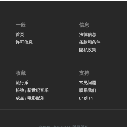
一般
信息
首页
法律信息
许可信息
条款和条件
隐私政策
收藏
支持
流行乐
常见问题
松弛 / 新世纪音乐
联系我们
成品 / 电影配乐
English