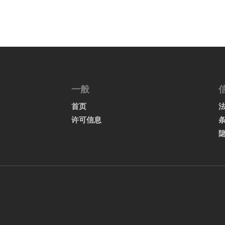
一般
首页
许可信息