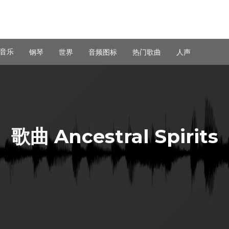
音乐
钢琴
世界
音频图标
热门歌曲
人声
歌曲 Ancestral Spirits