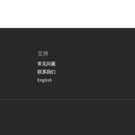
支持
常见问题
联系我们
English