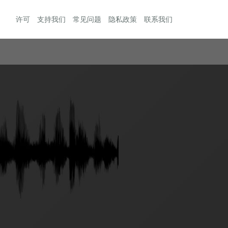
许可
支持我们
常见问题
隐私政策
联系我们