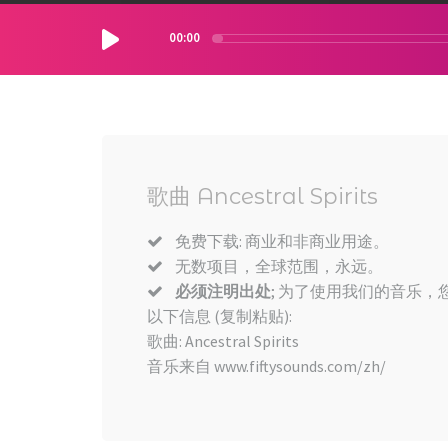
00:00
歌曲 Ancestral Spirits
免费下载: 商业和非商业用途。
无数项目，全球范围，永远。
必须注明出处
; 为了使用我们的音乐，您
以下信息 (复制粘贴):
歌曲: Ancestral Spirits
音乐来自 www.fiftysounds.com/zh/