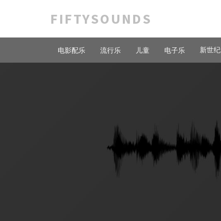
FIFTYSOUNDS
新世纪
电影配乐
流行乐
儿童
电子乐