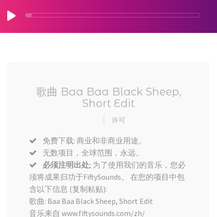
歌曲 Baa Baa Black Sheep,
Short Edit
许可
免费下载: 商业和非商业用途。
无数项目，全球范围，永远。
必须注明出处
; 为了使用我们的音乐，您必
须将成果归功于FiftySounds。 在您的项目中包
含以下信息 (复制粘贴):
歌曲: Baa Baa Black Sheep, Short Edit
音乐来自 www.fiftysounds.com/zh/