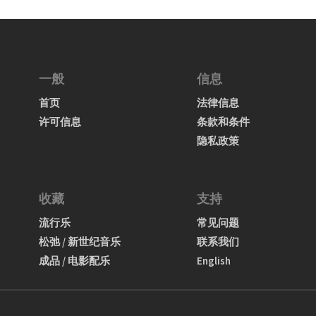
一般
信息
首页
法律信息
许可信息
条款和条件
隐私政策
收藏
支持
流行乐
常见问题
松弛 / 新世纪音乐
联系我们
成品 / 电影配乐
English