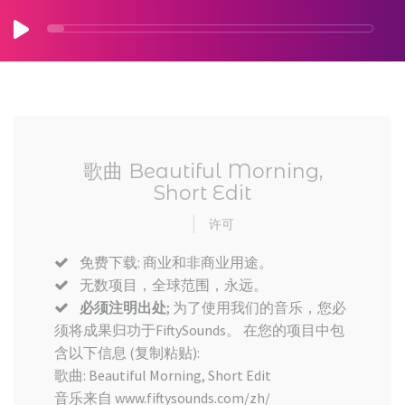
歌曲 Beautiful Morning,
Short Edit
许可
免费下载: 商业和非商业用途。
无数项目，全球范围，永远。
必须注明出处
; 为了使用我们的音乐，您必
须将成果归功于FiftySounds。 在您的项目中包
含以下信息 (复制粘贴):
歌曲: Beautiful Morning, Short Edit
音乐来自 www.fiftysounds.com/zh/