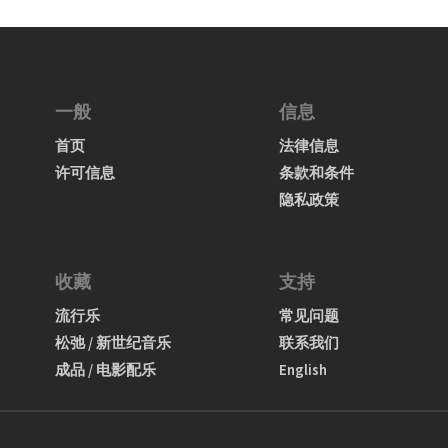
一般
信息
首页
法律信息
许可信息
条款和条件
隐私政策
收藏
支持
流行乐
常见问题
松弛 / 新世纪音乐
联系我们
成品 / 电影配乐
English