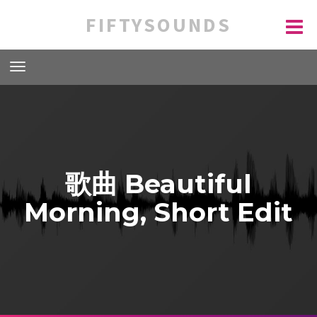
FIFTYSOUNDS
歌曲 Beautiful
Morning, Short Edit