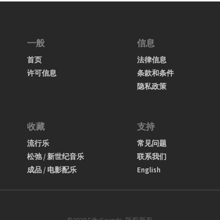
一般
信息
首页
法律信息
许可信息
条款和条件
隐私政策
收藏
支持
流行乐
常见问题
松弛 / 新世纪音乐
联系我们
成品 / 电影配乐
English