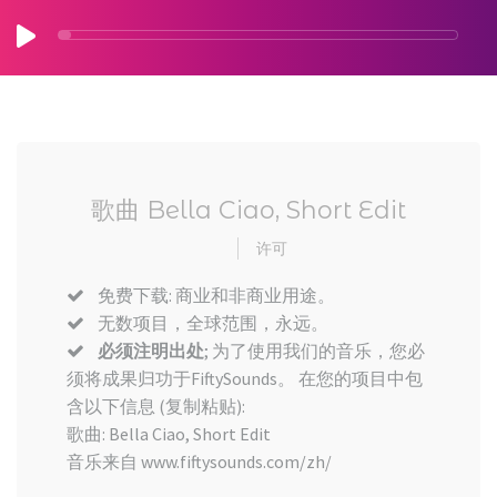
歌曲 Bella Ciao, Short Edit
许可
免费下载: 商业和非商业用途。
无数项目，全球范围，永远。
必须注明出处
; 为了使用我们的音乐，您必
须将成果归功于FiftySounds。 在您的项目中包
含以下信息 (复制粘贴):
歌曲: Bella Ciao, Short Edit
音乐来自 www.fiftysounds.com/zh/