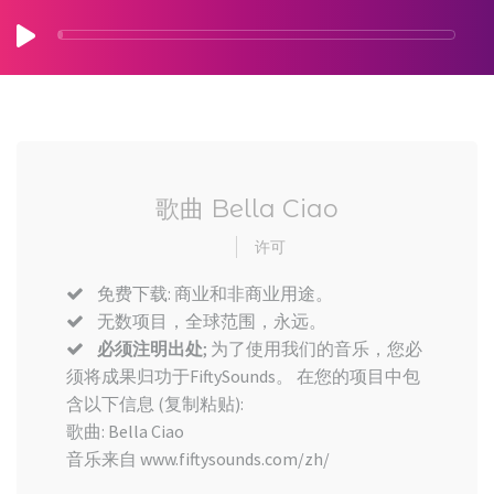
歌曲 Bella Ciao
许可
免费下载: 商业和非商业用途。
无数项目，全球范围，永远。
必须注明出处
; 为了使用我们的音乐，您必
须将成果归功于FiftySounds。 在您的项目中包
含以下信息 (复制粘贴):
歌曲: Bella Ciao
音乐来自 www.fiftysounds.com/zh/