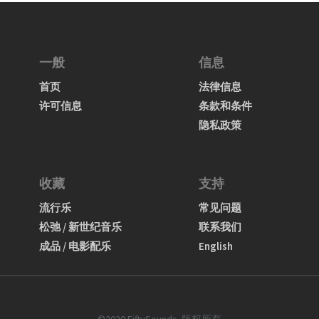
一般
信息
首页
法律信息
许可信息
条款和条件
隐私政策
收藏
支持
流行乐
常见问题
松弛 / 新世纪音乐
联系我们
成品 / 电影配乐
English