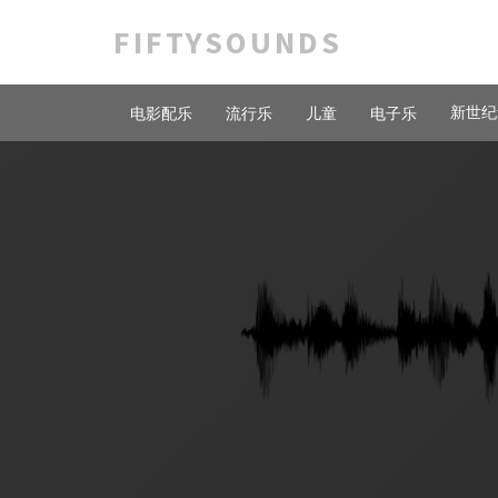
FIFTYSOUNDS
新世纪
电影配乐
流行乐
儿童
电子乐