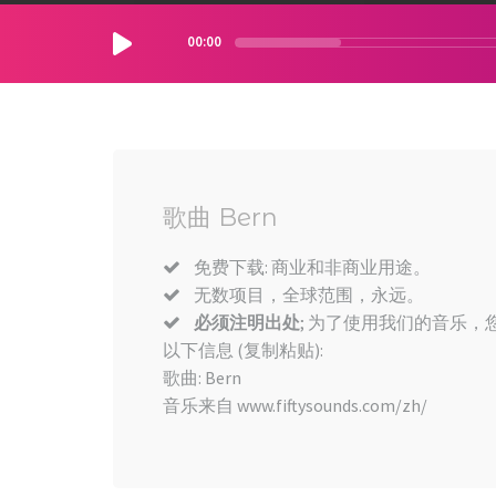
00:00
歌曲 Bern
免费下载: 商业和非商业用途。
无数项目，全球范围，永远。
必须注明出处
; 为了使用我们的音乐，您
以下信息 (复制粘贴):
歌曲: Bern
音乐来自 www.fiftysounds.com/zh/