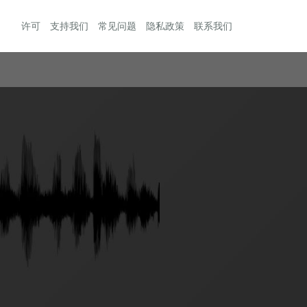
许可
支持我们
常见问题
隐私政策
联系我们