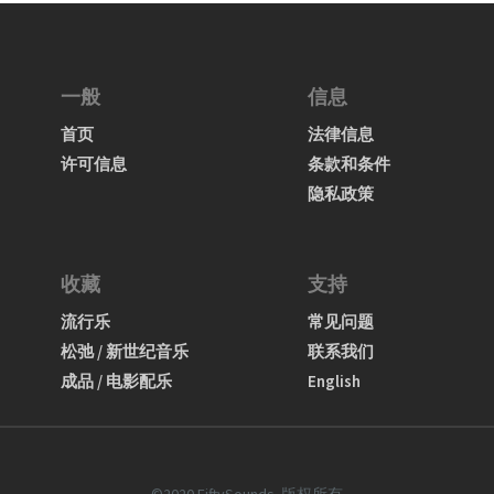
一般
信息
首页
法律信息
许可信息
条款和条件
隐私政策
收藏
支持
流行乐
常见问题
松弛 / 新世纪音乐
联系我们
成品 / 电影配乐
English