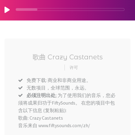
歌曲 Crazy Castanets
许可
免费下载: 商业和非商业用途。
无数项目，全球范围，永远。
必须注明出处
; 为了使用我们的音乐，您必
须将成果归功于FiftySounds。 在您的项目中包
含以下信息 (复制粘贴):
歌曲: Crazy Castanets
音乐来自 www.fiftysounds.com/zh/