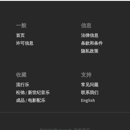
一般
信息
首页
法律信息
许可信息
条款和条件
隐私政策
收藏
支持
流行乐
常见问题
松弛 / 新世纪音乐
联系我们
成品 / 电影配乐
English