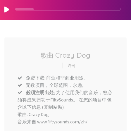
歌曲 Crazy Dog
许可
免费下载: 商业和非商业用途。
无数项目，全球范围，永远。
必须注明出处
; 为了使用我们的音乐，您必
须将成果归功于FiftySounds。 在您的项目中包
含以下信息 (复制粘贴):
歌曲: Crazy Dog
音乐来自 www.fiftysounds.com/zh/