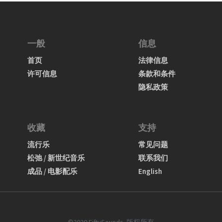
一般
信息
首页
法律信息
许可信息
条款和条件
隐私政策
收藏
支持
流行乐
常见问题
松弛 / 新世纪音乐
联系我们
成品 / 电影配乐
English