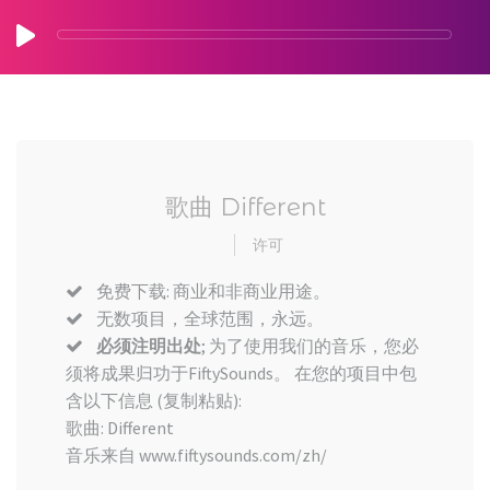
歌曲 Different
许可
免费下载: 商业和非商业用途。
无数项目，全球范围，永远。
必须注明出处
; 为了使用我们的音乐，您必
须将成果归功于FiftySounds。 在您的项目中包
含以下信息 (复制粘贴):
歌曲: Different
音乐来自 www.fiftysounds.com/zh/