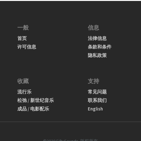
一般
信息
首页
法律信息
许可信息
条款和条件
隐私政策
收藏
支持
流行乐
常见问题
松弛 / 新世纪音乐
联系我们
成品 / 电影配乐
English