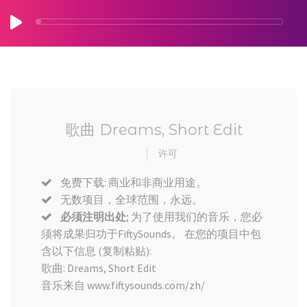
歌曲 Dreams, Short Edit
许可
免费下载: 商业和非商业用途。
无数项目，全球范围，永远。
必须注明出处
; 为了使用我们的音乐，您必
须将成果归功于FiftySounds。 在您的项目中包
含以下信息 (复制粘贴):
歌曲: Dreams, Short Edit
音乐来自 www.fiftysounds.com/zh/