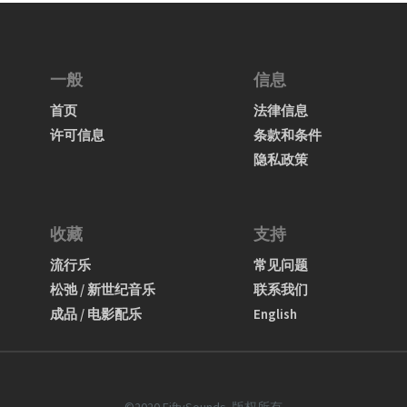
一般
信息
首页
法律信息
许可信息
条款和条件
隐私政策
收藏
支持
流行乐
常见问题
松弛 / 新世纪音乐
联系我们
成品 / 电影配乐
English