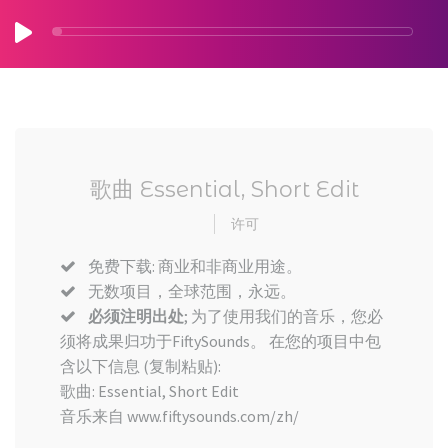
歌曲 Essential, Short Edit
许可
免费下载: 商业和非商业用途。
无数项目，全球范围，永远。
必须注明出处
; 为了使用我们的音乐，您必
须将成果归功于FiftySounds。 在您的项目中包
含以下信息 (复制粘贴):
歌曲: Essential, Short Edit
音乐来自 www.fiftysounds.com/zh/