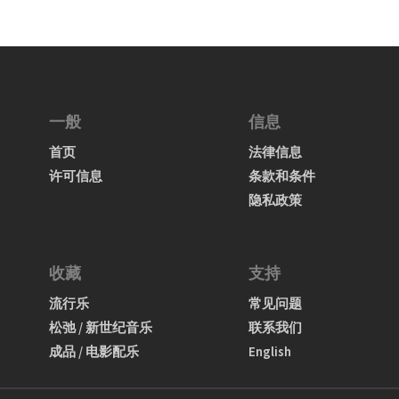
一般
信息
首页
法律信息
许可信息
条款和条件
隐私政策
收藏
支持
流行乐
常见问题
松弛 / 新世纪音乐
联系我们
成品 / 电影配乐
English