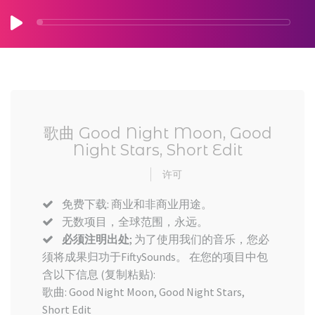
歌曲 Good Night Moon, Good
Night Stars, Short Edit
许可
免费下载: 商业和非商业用途。
无数项目，全球范围，永远。
必须注明出处
; 为了使用我们的音乐，您必
须将成果归功于FiftySounds。 在您的项目中包
含以下信息 (复制粘贴):
歌曲: Good Night Moon, Good Night Stars,
Short Edit