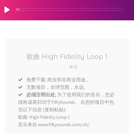
歌曲 High Fidelity Loop 1
许可
免费下载: 商业和非商业用途。
无数项目，全球范围，永远。
必须注明出处
; 为了使用我们的音乐，您必
须将成果归功于FiftySounds。 在您的项目中包
含以下信息 (复制粘贴):
歌曲: High Fidelity Loop 1
音乐来自 www.fiftysounds.com/zh/