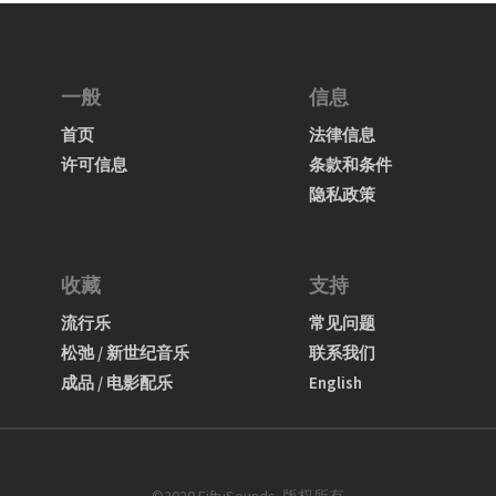
一般
信息
首页
法律信息
许可信息
条款和条件
隐私政策
收藏
支持
流行乐
常见问题
松弛 / 新世纪音乐
联系我们
成品 / 电影配乐
English