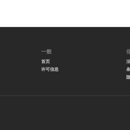
一般
首页
许可信息