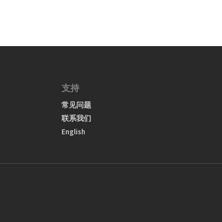
支持
常见问题
联系我们
English