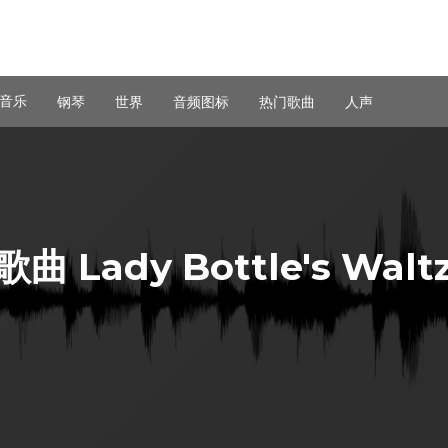
音乐
钢琴
世界
音频图标
热门歌曲
人声
歌曲 Lady Bottle's Walt