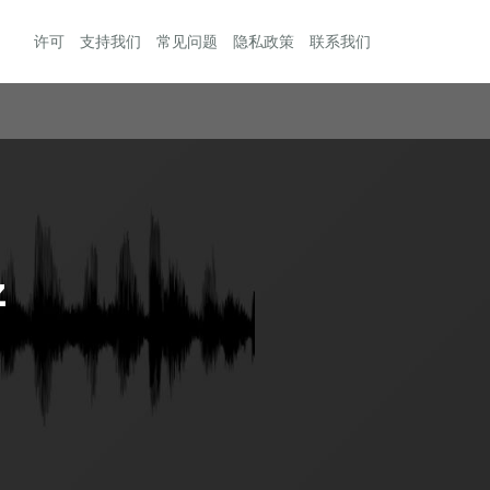
许可
支持我们
常见问题
隐私政策
联系我们
z