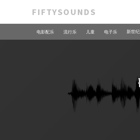
FIFTYSOUNDS
新世纪
电影配乐
流行乐
儿童
电子乐