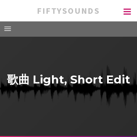
FIFTYSOUNDS
歌曲 Light, Short Edit