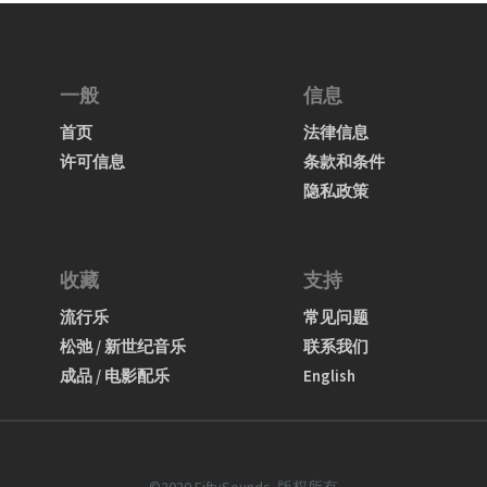
一般
信息
首页
法律信息
许可信息
条款和条件
隐私政策
收藏
支持
流行乐
常见问题
松弛 / 新世纪音乐
联系我们
成品 / 电影配乐
English