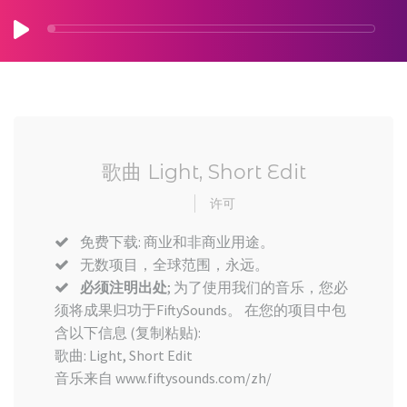
歌曲 Light, Short Edit
许可
免费下载: 商业和非商业用途。
无数项目，全球范围，永远。
必须注明出处
; 为了使用我们的音乐，您必
须将成果归功于FiftySounds。 在您的项目中包
含以下信息 (复制粘贴):
歌曲: Light, Short Edit
音乐来自 www.fiftysounds.com/zh/