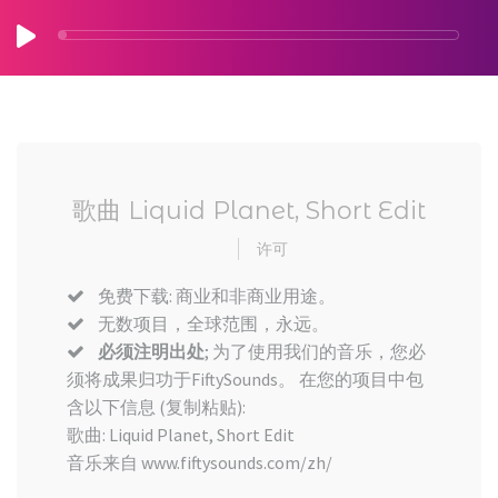
歌曲 Liquid Planet, Short Edit
许可
免费下载: 商业和非商业用途。
无数项目，全球范围，永远。
必须注明出处
; 为了使用我们的音乐，您必
须将成果归功于FiftySounds。 在您的项目中包
含以下信息 (复制粘贴):
歌曲: Liquid Planet, Short Edit
音乐来自 www.fiftysounds.com/zh/