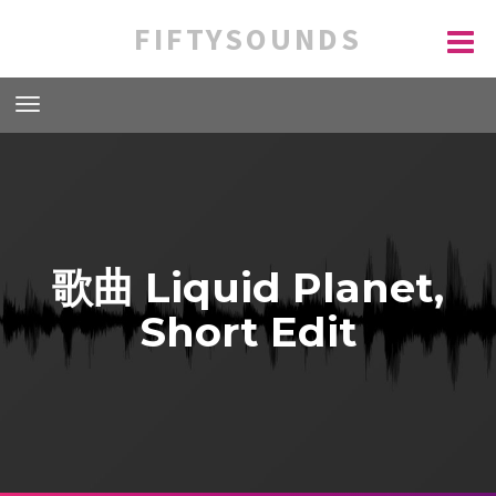
FIFTYSOUNDS
歌曲 Liquid Planet,
Short Edit