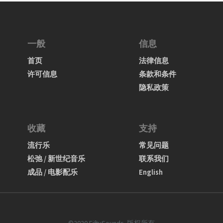
一般
信息
首页
法律信息
许可信息
条款和条件
隐私政策
收藏
支持
流行乐
常见问题
松弛 / 新世纪音乐
联系我们
成品 / 电影配乐
English