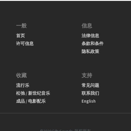
一般
信息
首页
法律信息
许可信息
条款和条件
隐私政策
收藏
支持
流行乐
常见问题
松弛 / 新世纪音乐
联系我们
成品 / 电影配乐
English