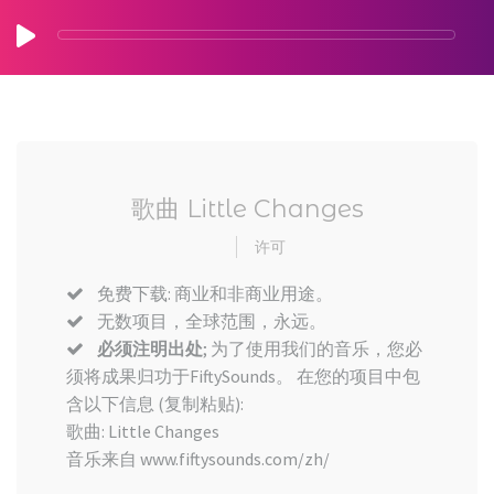
歌曲 Little Changes
许可
免费下载: 商业和非商业用途。
无数项目，全球范围，永远。
必须注明出处
; 为了使用我们的音乐，您必
须将成果归功于FiftySounds。 在您的项目中包
含以下信息 (复制粘贴):
歌曲: Little Changes
音乐来自 www.fiftysounds.com/zh/