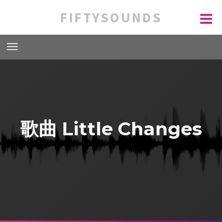
FIFTYSOUNDS
歌曲 Little Changes