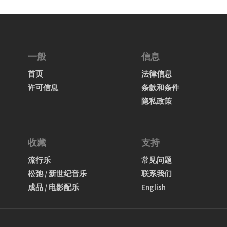
一般
信息
首页
法律信息
许可信息
条款和条件
隐私政策
收藏
支持
流行乐
常见问题
松弛 / 新世纪音乐
联系我们
成品 / 电影配乐
English