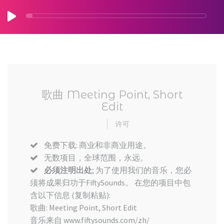
歌曲 Meeting Point, Short
Edit
许可
免费下载: 商业和非商业用途。
无数项目，全球范围，永远。
必须注明出处
; 为了使用我们的音乐，您必
须将成果归功于FiftySounds。 在您的项目中包
含以下信息 (复制粘贴):
歌曲: Meeting Point, Short Edit
音乐来自 www.fiftysounds.com/zh/